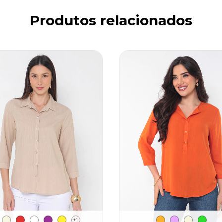
Produtos relacionados
+1