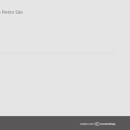
m Retiro São