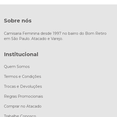
Sobre nós
Camisaria Feminina desde 1997 no bairro do Bom Retiro
em São Paulo. Atacado e Varejo.
Institucional
Quem Somos
Termos e Condições
Trocas e Devoluções
Regras Promocionais
Comprar no Atacado
Trabalhe Conosco