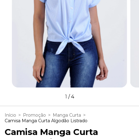
1
/
4
Início
>
Promoção
>
Manga Curta
>
Camisa Manga Curta Algodão Listrado
Camisa Manga Curta