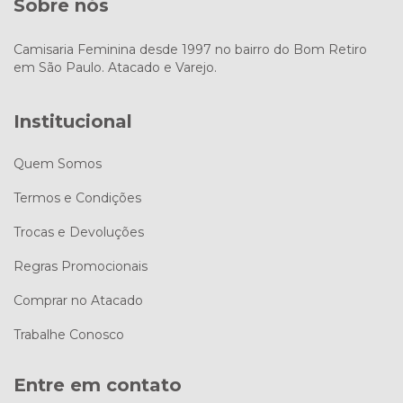
Sobre nós
Camisaria Feminina desde 1997 no bairro do Bom Retiro
em São Paulo. Atacado e Varejo.
Institucional
Quem Somos
Termos e Condições
Trocas e Devoluções
Regras Promocionais
Comprar no Atacado
Trabalhe Conosco
Entre em contato