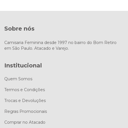
Sobre nós
Camisaria Feminina desde 1997 no bairro do Bom Retiro
em São Paulo. Atacado e Varejo.
Institucional
Quem Somos
Termos e Condições
Trocas e Devoluções
Regras Promocionais
Comprar no Atacado