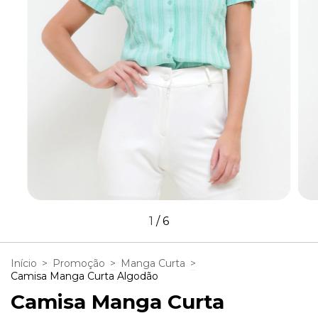
1
/
6
Início
>
Promoção
>
Manga Curta
>
Camisa Manga Curta Algodão
Camisa Manga Curta