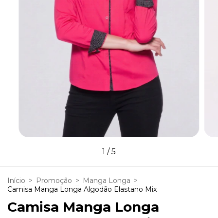
1
/
5
Início
>
Promoção
>
Manga Longa
>
Camisa Manga Longa Algodão Elastano Mix
Camisa Manga Longa