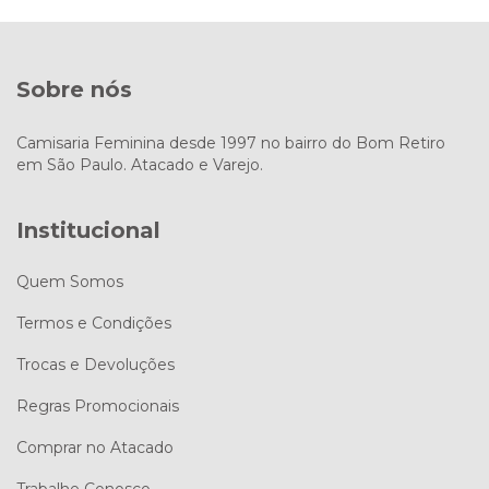
Sobre nós
Camisaria Feminina desde 1997 no bairro do Bom Retiro
em São Paulo. Atacado e Varejo.
Institucional
Quem Somos
Termos e Condições
Trocas e Devoluções
Regras Promocionais
Comprar no Atacado