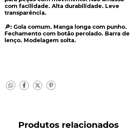
com facilidade. Alta durabilidade. Leve
transparência.
🔎: Gola comum. Manga longa com punho.
Fechamento com botão perolado. Barra de
lenço. Modelagem solta.
Produtos relacionados