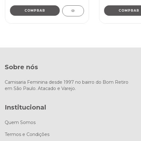
COMPRAR
COMPRAR
Sobre nós
Camisaria Feminina desde 1997 no bairro do Bom Retiro
em São Paulo. Atacado e Varejo.
Institucional
Quem Somos
Termos e Condições