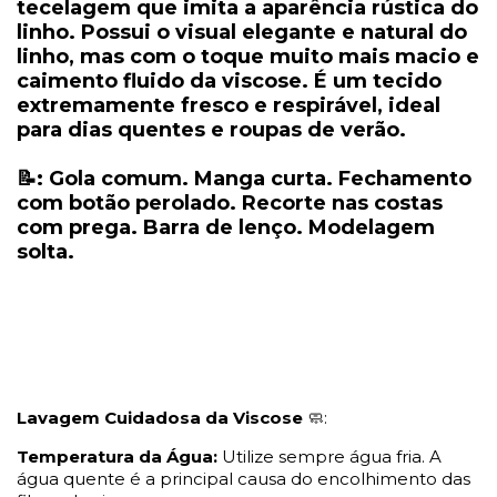
tecelagem que imita a aparência rústica do
linho. Possui o visual elegante e natural do
linho, mas com o toque muito mais macio e
caimento fluido da viscose. É um tecido
extremamente fresco e respirável, ideal
para dias quentes e roupas de verão.
📝: Gola comum. Manga curta. Fechamento
com botão perolado. Recorte nas costas
com prega. Barra de lenço. Modelagem
solta.
Lavagem Cuidadosa da Viscose
🧼:
Temperatura da Água:
Utilize sempre água fria. A
água quente é a principal causa do encolhimento das