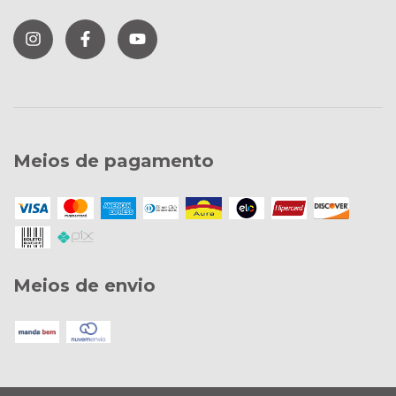
Meios de pagamento
Meios de envio