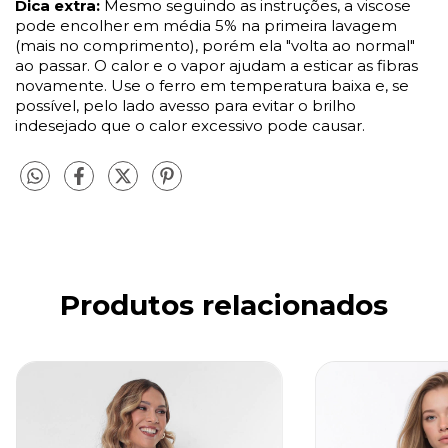
Dica extra:
Mesmo seguindo as instruções, a viscose
pode encolher em média 5% na primeira lavagem
(mais no comprimento), porém ela "volta ao normal"
ao passar. O calor e o vapor ajudam a esticar as fibras
novamente. Use o ferro em temperatura baixa e, se
possível, pelo lado avesso para evitar o brilho
indesejado que o calor excessivo pode causar.
Produtos relacionados