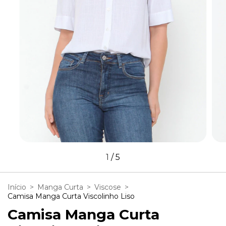
1
/
5
Início
>
Manga Curta
>
Viscose
>
Camisa Manga Curta Viscolinho Liso
Camisa Manga Curta