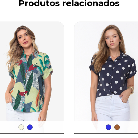
Produtos relacionados