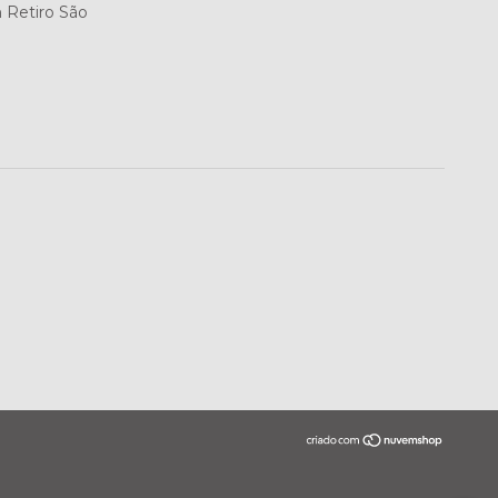
m Retiro São