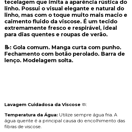
tecelagem que imita a aparência rústica do
linho. Possui o visual elegante e natural do
linho, mas com o toque muito mais macio e
caimento fluido da viscose. É um tecido
extremamente fresco e respirável, ideal
para dias quentes e roupas de verão.
📝: Gola comum. Manga curta com punho.
Fechamento com botão perolado. Barra de
lenço. Modelagem solta.
Lavagem Cuidadosa da Viscose
🧼:
Temperatura da Água:
Utilize sempre água fria. A
água quente é a principal causa do encolhimento das
fibras de viscose.