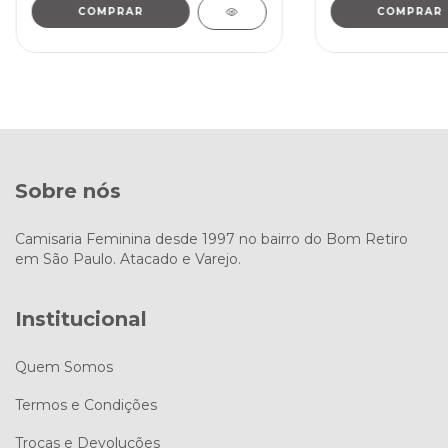
COMPRAR
COMPRAR
Sobre nós
Camisaria Feminina desde 1997 no bairro do Bom Retiro
em São Paulo. Atacado e Varejo.
Institucional
Quem Somos
Termos e Condições
Trocas e Devoluções