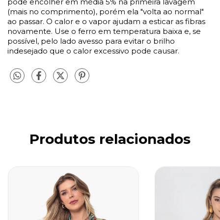
pode encolher em média 5% na primeira lavagem
(mais no comprimento), porém ela "volta ao normal"
ao passar. O calor e o vapor ajudam a esticar as fibras
novamente. Use o ferro em temperatura baixa e, se
possível, pelo lado avesso para evitar o brilho
indesejado que o calor excessivo pode causar.
Produtos relacionados