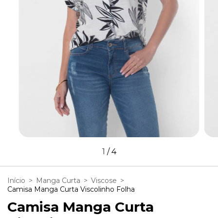
1
/
4
Início
>
Manga Curta
>
Viscose
>
Camisa Manga Curta Viscolinho Folha
Camisa Manga Curta