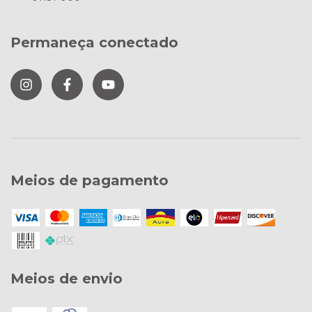
Permaneça conectado
Meios de pagamento
Meios de envio