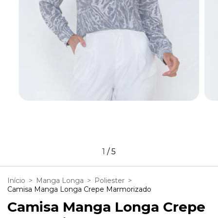
1
/
5
Início
>
Manga Longa
>
Poliester
>
Camisa Manga Longa Crepe Marmorizado
Camisa Manga Longa Crepe