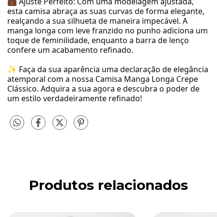
💼 Ajuste Perfeito: Com uma modelagem ajustada,
esta camisa abraça as suas curvas de forma elegante,
realçando a sua silhueta de maneira impecável. A
manga longa com leve franzido no punho adiciona um
toque de feminilidade, enquanto a barra de lenço
confere um acabamento refinado.
✨ Faça da sua aparência uma declaração de elegância
atemporal com a nossa Camisa Manga Longa Crepe
Clássico. Adquira a sua agora e descubra o poder de
um estilo verdadeiramente refinado!
Produtos relacionados