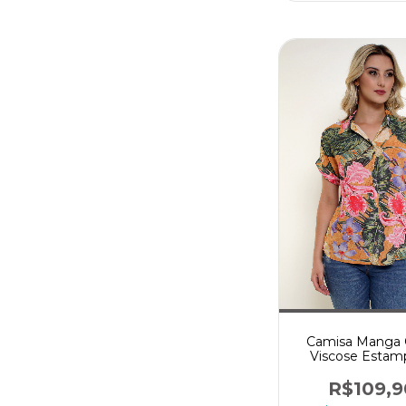
Camisa Manga 
Viscose Estam
R$109,9